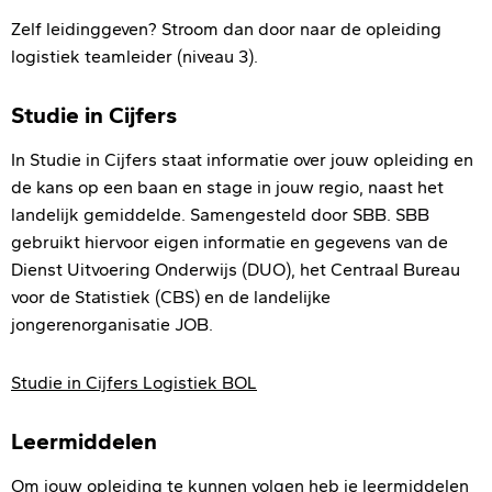
Zelf leidinggeven? Stroom dan door naar de opleiding
logistiek teamleider (niveau 3).
Studie in Cijfers
In Studie in Cijfers staat informatie over jouw opleiding en
de kans op een baan en stage in jouw regio, naast het
landelijk gemiddelde. Samengesteld door SBB. SBB
gebruikt hiervoor eigen informatie en gegevens van de
Dienst Uitvoering Onderwijs (DUO), het Centraal Bureau
voor de Statistiek (CBS) en de landelijke
jongerenorganisatie JOB.
Studie in Cijfers Logistiek BOL
Leermiddelen
Om jouw opleiding te kunnen volgen heb je leermiddelen