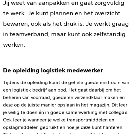
Jij weet van aanpakken en gaat zorgvuldig
te werk. Je kunt plannen en het overzicht
bewaren, ook als het druk is. Je werkt graag
in teamverband, maar kunt ook zelfstandig
werken.
De opleiding logistiek medewerker
Tijdens de opleiding komt de gehele goederenstroom van
een logistiek bedrijf aan bod. Het gaat daarbij om het
beheren van voorraad, goederen verzendklaar maken en
deze op de juiste manier opslaan in het magazijn. Dit leer
je veilig te doen én in goede samenwerking met collega’s.
Ook leer je wanneer je welke transportmiddelen en
opslagmiddelen gebruikt en hoe je deze kunt hanteren.