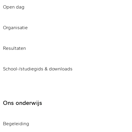
Open dag
Organisatie
Resultaten
School-/studiegids & downloads
Ons onderwijs
Begeleiding