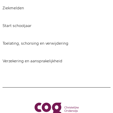
Ziekmelden
Start schooljaar
Toelating, schorsing en verwijdering
Verzekering en aansprakelijkheid