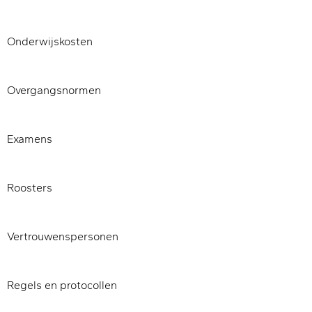
Onderwijskosten
Overgangsnormen
Examens
Roosters
Vertrouwenspersonen
Regels en protocollen