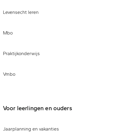
Levensecht leren
Mbo
Praktijkonderwijs
Vmbo
Voor leerlingen en ouders
Jaarplanning en vakanties