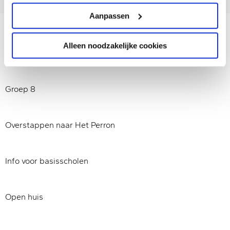
Aanpassen
Alleen noodzakelijke cookies
Aanmelden
Groep 8
Overstappen naar Het Perron
Info voor basisscholen
Open huis