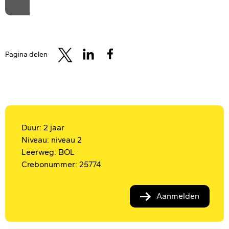
Pagina delen
Duur: 2 jaar
Niveau: niveau 2
Leerweg: BOL
Crebonummer: 25774
Aanmelden