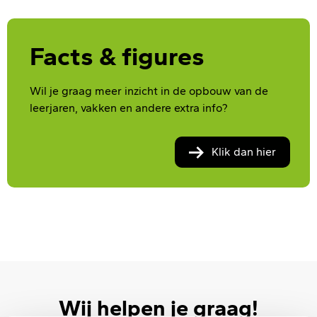
Facts & figures
Wil je graag meer inzicht in de opbouw van de
leerjaren, vakken en andere extra info?
Klik dan hier
Wij helpen je graag!