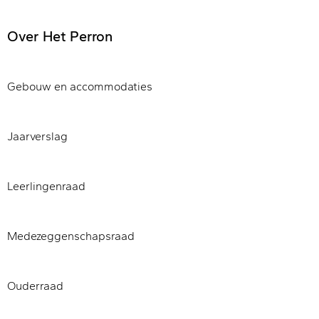
Over Het Perron
Gebouw en accommodaties
Jaarverslag
Leerlingenraad
Medezeggenschapsraad
Ouderraad