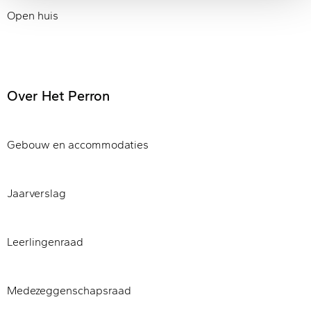
Open huis
Over Het Perron
Gebouw en accommodaties
Jaarverslag
Leerlingenraad
Medezeggenschapsraad