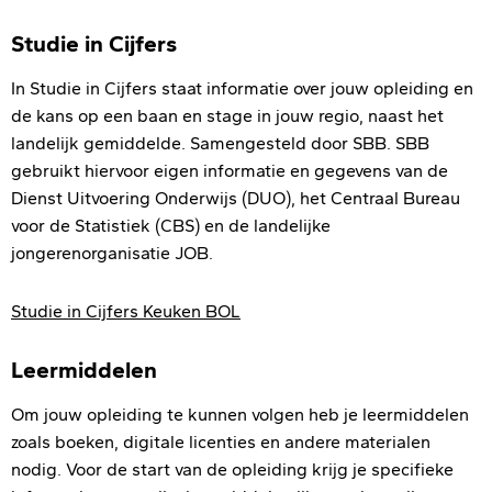
Studie in Cijfers
In Studie in Cijfers staat informatie over jouw opleiding en
de kans op een baan en stage in jouw regio, naast het
landelijk gemiddelde. Samengesteld door SBB. SBB
gebruikt hiervoor eigen informatie en gegevens van de
Dienst Uitvoering Onderwijs (DUO), het Centraal Bureau
voor de Statistiek (CBS) en de landelijke
jongerenorganisatie JOB.
Studie in Cijfers Keuken BOL
Leermiddelen
Om jouw opleiding te kunnen volgen heb je leermiddelen
zoals boeken, digitale licenties en andere materialen
nodig. Voor de start van de opleiding krijg je specifieke