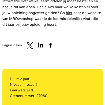
informatie over welke leermiddelen jij moet bestellen en
hoe je dit kan doen. Benieuwd naar welke kosten er voor
jouw opleiding ongeveer gelden? Ga
hier
naar de website
van MBOwebshop waar je de leermiddelenlijst vindt die
dit jaar bij jouw opleiding hoort.
Pagina delen
Duur: 2 jaar
Niveau: niveau 2
Leerweg: BOL
Crebonummer: 27060