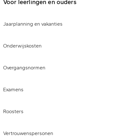
Voor leerlingen en ouders
Jaarplanning en vakanties
Onderwijskosten
Overgangsnormen
Examens
Roosters
Vertrouwenspersonen