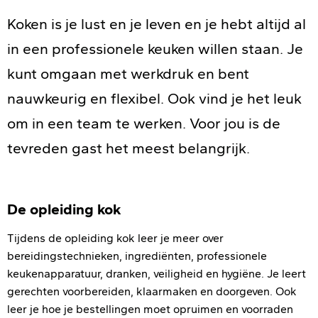
Koken is je lust en je leven en je hebt altijd al
in een professionele keuken willen staan. Je
kunt omgaan met werkdruk en bent
nauwkeurig en flexibel. Ook vind je het leuk
om in een team te werken. Voor jou is de
tevreden gast het meest belangrijk.
De opleiding kok
Tijdens de opleiding kok leer je meer over
bereidingstechnieken, ingrediënten, professionele
keukenapparatuur, dranken, veiligheid en hygiëne. Je leert
gerechten voorbereiden, klaarmaken en doorgeven. Ook
leer je hoe je bestellingen moet opruimen en voorraden