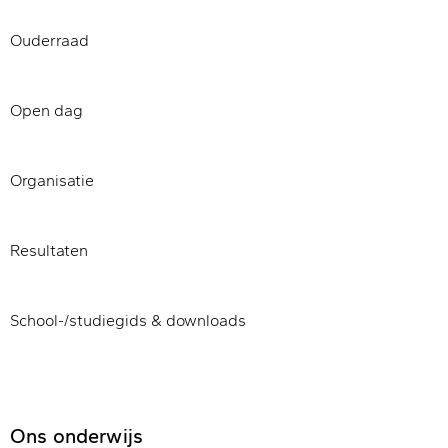
Ouderraad
Open dag
Organisatie
Resultaten
School-/studiegids & downloads
Ons onderwijs