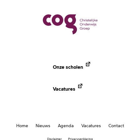
Onze scholen
Vacatures
Home
Nieuws
Agenda
Vacatures
Contact
Disclaimer
Privacyverklaring