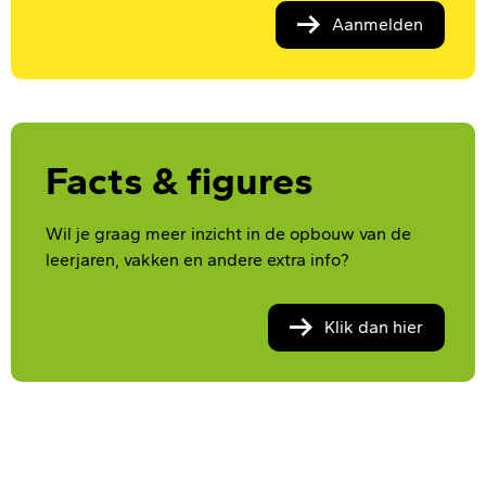
Aanmelden
Facts & figures
Wil je graag meer inzicht in de opbouw van de
leerjaren, vakken en andere extra info?
Klik dan hier