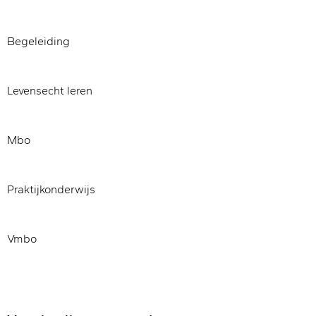
Begeleiding
Levensecht leren
Mbo
Praktijkonderwijs
Vmbo