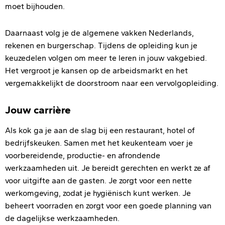
moet bijhouden.
Daarnaast volg je de algemene vakken Nederlands,
rekenen en burgerschap. Tijdens de opleiding kun je
keuzedelen volgen om meer te leren in jouw vakgebied.
Het vergroot je kansen op de arbeidsmarkt en het
vergemakkelijkt de doorstroom naar een vervolgopleiding.
Jouw carrière
Als kok ga je aan de slag bij een restaurant, hotel of
bedrijfskeuken. Samen met het keukenteam voer je
voorbereidende, productie- en afrondende
werkzaamheden uit. Je bereidt gerechten en werkt ze af
voor uitgifte aan de gasten. Je zorgt voor een nette
werkomgeving, zodat je hygiënisch kunt werken. Je
beheert voorraden en zorgt voor een goede planning van
de dagelijkse werkzaamheden.