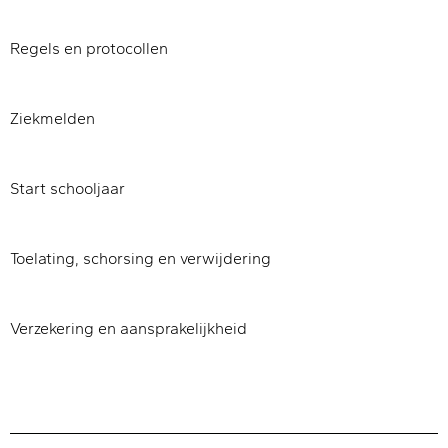
Regels en protocollen
Ziekmelden
Start schooljaar
Toelating, schorsing en verwijdering
Verzekering en aansprakelijkheid