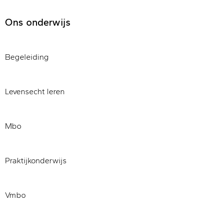
Ons onderwijs
Begeleiding
Levensecht leren
Mbo
Praktijkonderwijs
Vmbo