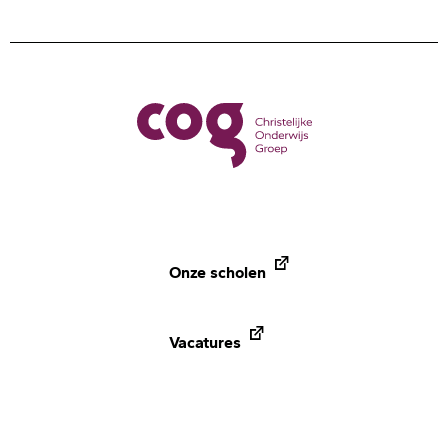
Onze scholen
Vacatures