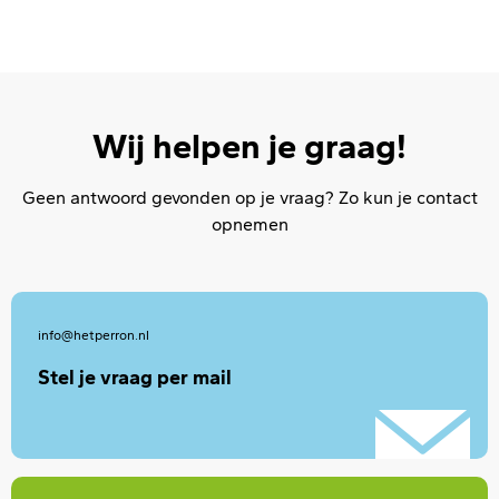
Wij helpen je graag!
Geen antwoord gevonden op je vraag? Zo kun je contact
opnemen
info@hetperron.nl
Stel je vraag per mail