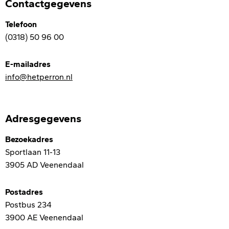
Contactgegevens
Telefoon
(0318) 50 96 00
E-mailadres
info@hetperron.nl
Adresgegevens
Bezoekadres
Sportlaan 11-13
3905 AD Veenendaal
Postadres
Postbus 234
3900 AE Veenendaal