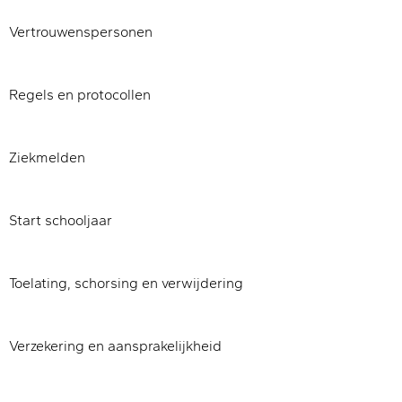
Vertrouwenspersonen
Regels en protocollen
Ziekmelden
Start schooljaar
Toelating, schorsing en verwijdering
Verzekering en aansprakelijkheid