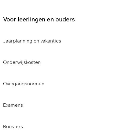
Voor leerlingen en ouders
Jaarplanning en vakanties
Onderwijskosten
Overgangsnormen
Examens
Roosters