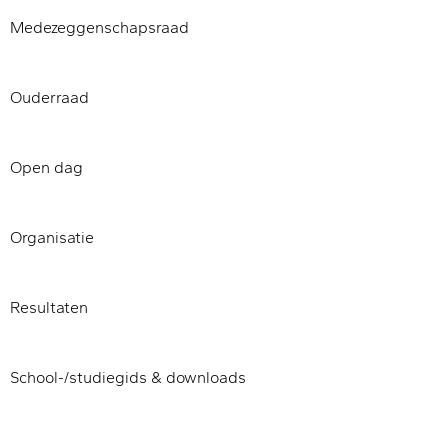
Medezeggenschapsraad
Ouderraad
Open dag
Organisatie
Resultaten
School-/studiegids & downloads