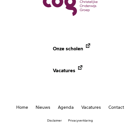
Onze scholen
Vacatures
Home
Nieuws
Agenda
Vacatures
Contact
Footer
Disclaimer
Privacyverklaring