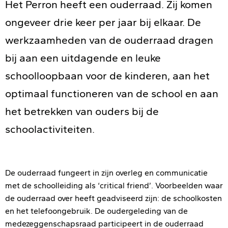
Het Perron heeft een ouderraad. Zij komen
ongeveer drie keer per jaar bij elkaar. De
werkzaamheden van de ouderraad dragen
bij aan een uitdagende en leuke
schoolloopbaan voor de kinderen, aan het
optimaal functioneren van de school en aan
het betrekken van ouders bij de
schoolactiviteiten.
De ouderraad fungeert in zijn overleg en communicatie
met de schoolleiding als ‘critical friend’. Voorbeelden waar
de ouderraad over heeft geadviseerd zijn: de schoolkosten
en het telefoongebruik. De oudergeleding van de
medezeggenschapsraad participeert in de ouderraad