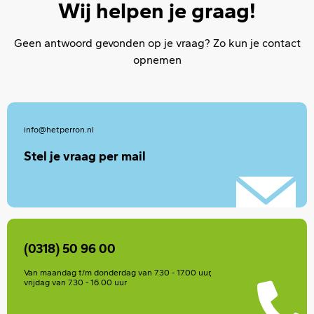
Wij helpen je graag!
Geen antwoord gevonden op je vraag? Zo kun je contact
opnemen
info@hetperron.nl
Stel je vraag per mail
(0318) 50 96 00
Van maandag t/m donderdag van 7.30 - 17.00 uur,
vrijdag van 7.30 - 16.00 uur