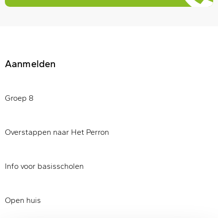
Aanmelden
Groep 8
Overstappen naar Het Perron
Info voor basisscholen
Open huis