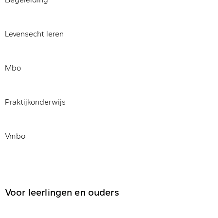
Levensecht leren
Mbo
Praktijkonderwijs
Vmbo
Voor leerlingen en ouders