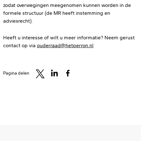
zodat overwegingen meegenomen kunnen worden in de
formele structuur (de MR heeft instemming en
adviesrecht).
Heeft u interesse of wilt u meer informatie? Neem gerust
contact op via
ouderraad@hetperron.nl
Pagina delen