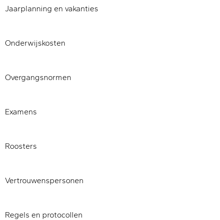
Jaarplanning en vakanties
Onderwijskosten
Overgangsnormen
Examens
Roosters
Vertrouwenspersonen
Regels en protocollen