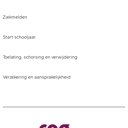
Ziekmelden
Start schooljaar
Toelating, schorsing en verwijdering
Verzekering en aansprakelijkheid