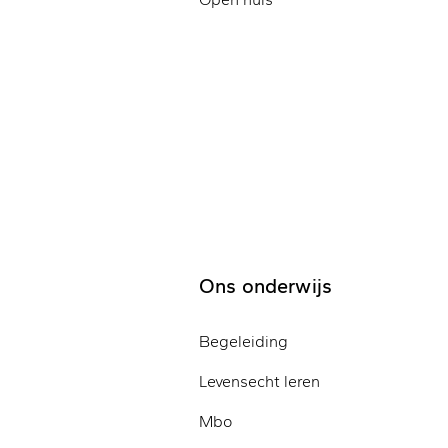
Ons onderwijs
Begeleiding
Levensecht leren
Mbo