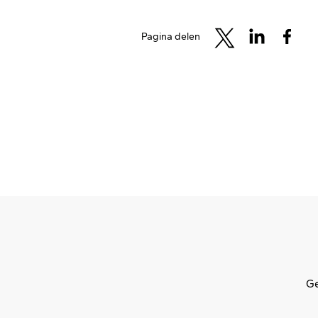
Pagina delen
Ge