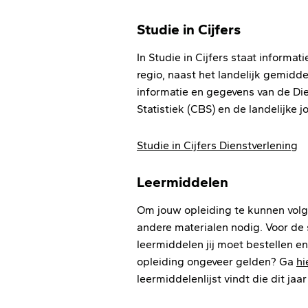
Studie in Cijfers
In Studie in Cijfers staat informa
regio, naast het landelijk gemid
informatie en gegevens van de Die
Statistiek (CBS) en de landelijke 
Studie in Cijfers Dienstverlening
Leermiddelen
Om jouw opleiding te kunnen volge
andere materialen nodig. Voor de s
leermiddelen jij moet bestellen e
opleiding ongeveer gelden? Ga
hi
leermiddelenlijst vindt die dit jaar