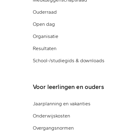
Ouderraad
Open dag
Organisatie
Resultaten
School-/studiegids & downloads
Voor leerlingen en ouders
Jaarplanning en vakanties
Onderwijskosten
Overgangsnormen