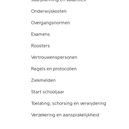
Onderwijskosten
Overgangsnormen
Examens
Roosters
Vertrouwenspersonen
Regels en protocollen
Ziekmelden
Start schooljaar
Toelating, schorsing en verwijdering
Verzekering en aansprakelijkheid