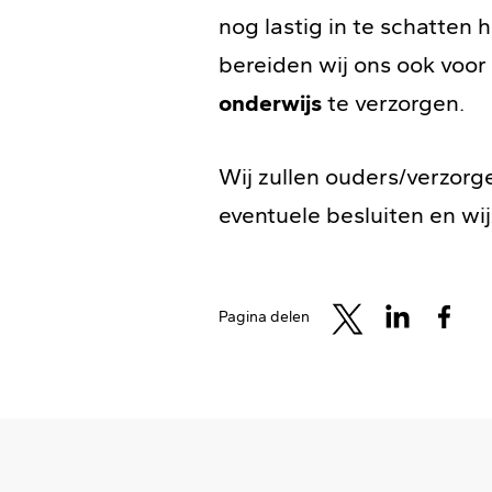
nog lastig in te schatten 
bereiden wij ons ook voor
onderwijs
te verzorgen.
Wij zullen ouders/verzorg
eventuele besluiten en wij
Pagina delen