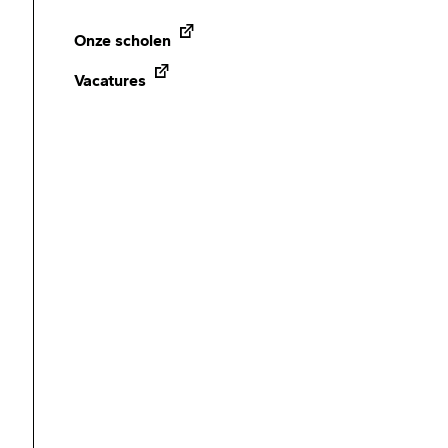
Onze scholen
Vacatures