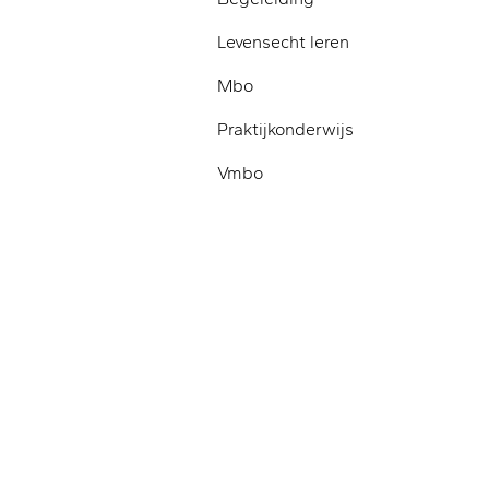
Levensecht leren
Mbo
Praktijkonderwijs
Vmbo