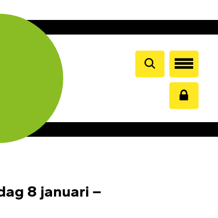
ag 8 januari –